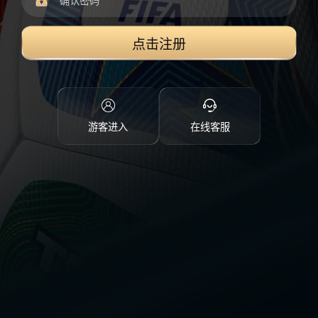
点击注册
游客进入
在线客服