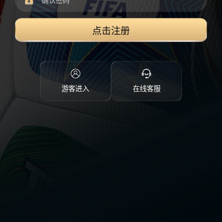
点击注册
游客进入
在线客服